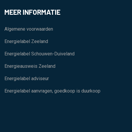
MEER INFORMATIE
Algemene voorwaarden
Energielabel Zeeland
Energielabel Schouwen-Duiveland
Energieausweis Zeeland
Energielabel adviseur
Energielabel aanvragen, goedkoop is duurkoop