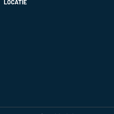
LOCATIE