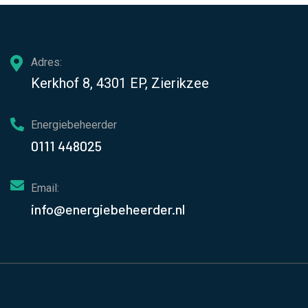
Adres:
Kerkhof 8, 4301 EP, Zierikzee
Energiebeheerder
0111 448025
Email:
info@energiebeheerder.nl