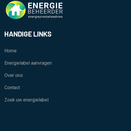
HANDIGE LINKS
Home
Energielabel aanvragen
Over ons
Contact
Zoek uw energielabel